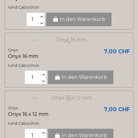
rund Cabochon
In den Warenkorb
Onyx
7,00 CHF
Onyx 16 mm
rund Cabochon
In den Warenkorb
Onyx
7,00 CHF
Onyx 16 x 12 mm
rund Cabochon
In den Warenkorb