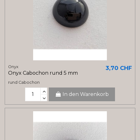
Onyx
3,70 CHF
Onyx Cabochon rund 5 mm
rund Cabochon
In den Warenkorb