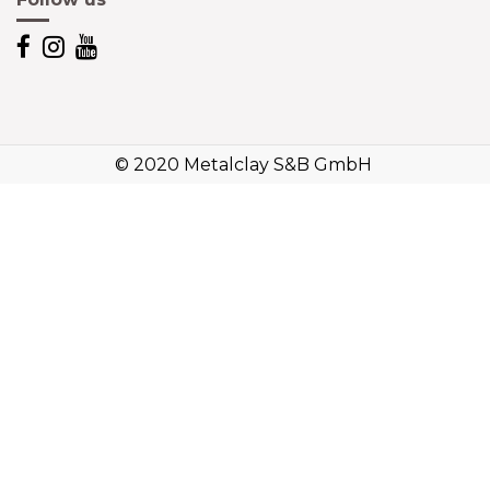
© 2020 Metalclay S&B GmbH