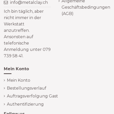
Allgemeine
info@metalclay.ch
Geschäftsbedingungen
Ich bin täglich, aber
(AGB)
nicht immer in der
Werkstatt
anzutreffen.
Ansonsten auf
telefonische
Anmeldung unter 079
739 58 41.
Mein Konto
Mein Konto
Bestellungsverlauf
Auftragsverfolgung Gast
Authentifizierung
Follow us