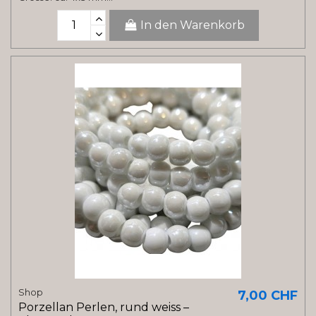
In den Warenkorb
Shop
7,00 CHF
Porzellan Perlen, rund weiss –