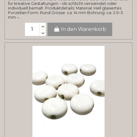
für kreative Gestaltungen – ob schlicht verwendet oder
individuell bemalt. Produktdetails: Material: Hell glasiertes
Porzellan Form: Rund Grösse: ca. 14 mm Bohrung: ca. 2.5~3
mm –...
In den Warenkorb