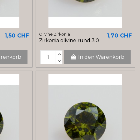
Olivine Zirkonia
1,50 CHF
1,70 CHF
Zirkonia olivine rund 3.0
arenkorb
In den Warenkorb