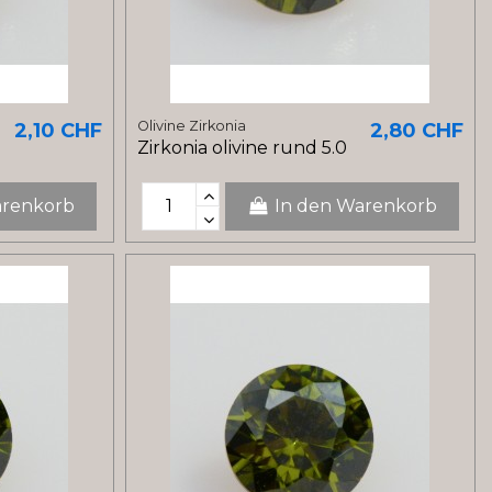
Olivine Zirkonia
2,10 CHF
2,80 CHF
Zirkonia olivine rund 5.0
arenkorb
In den Warenkorb