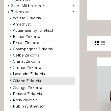
Zum Mitbrennen
Zirkonias
Weisse Zirkonia
Amethyst
Aquamarin synthetisch
Blauer Zirkonia
Braun Zirkonia
Champagner Zirkonia
Gelbe Zirkonia
Granat Zirkonia
Grüner Zirkonia
Lavendel Zirkonia
Olivine Zirkonia
Orange Zirkonia
Peridot Zirkonia
Rosa Zirkonia
Rubin synthetisch