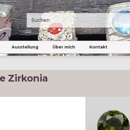
Ausstellung
Über mich
Kontakt
ne Zirkonia