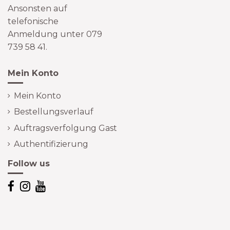
Ansonsten auf
telefonische
Anmeldung unter 079
739 58 41.
Mein Konto
Mein Konto
Bestellungsverlauf
Auftragsverfolgung Gast
Authentifizierung
Follow us