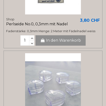
Shop
3,80 CHF
Perlseide No.0, 0,3mm mit Nadel
Fadenstärke: 0,3mm Menge: 2 Meter mit Fädelnadel weiss
In den Warenkorb