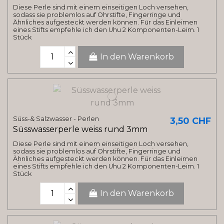
Diese Perle sind mit einem einseitigen Loch versehen,
sodass sie problemlos auf Ohrstifte, Fingerringe und
Ähnliches aufgesteckt werden können. Für das Einleimen
eines Stifts empfehle ich den Uhu 2 Komponenten-Leim. 1
Stück
In den Warenkorb
Süss-& Salzwasser - Perlen
3,50 CHF
Süsswasserperle weiss rund 3mm
Diese Perle sind mit einem einseitigen Loch versehen,
sodass sie problemlos auf Ohrstifte, Fingerringe und
Ähnliches aufgesteckt werden können. Für das Einleimen
eines Stifts empfehle ich den Uhu 2 Komponenten-Leim. 1
Stück
In den Warenkorb