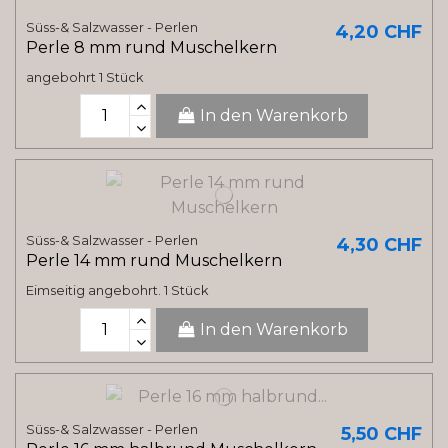
Süss-& Salzwasser - Perlen
4,20 CHF
Perle 8 mm rund Muschelkern
angebohrt 1 Stück
In den Warenkorb
Süss-& Salzwasser - Perlen
4,30 CHF
Perle 14 mm rund Muschelkern
Eimseitig angebohrt. 1 Stück
In den Warenkorb
Süss-& Salzwasser - Perlen
5,50 CHF