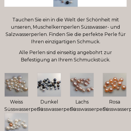
Tauchen Sie ein in die Welt der Schönheit mit
unseren, Muschelkernperlen Süsswasser- und
Salzwasserperlen. Finden Sie die perfekte Perle für
Ihren einzigartigen Schmuck.
Alle Perlen sind einseitig angebohrt zur
Befestigung an Ihrem Schmuckstück.
Weiss
Dunkel
Lachs
Rosa
Süsswasserperle
Süsswasserperle
Süsswasserperle
Süsswasser