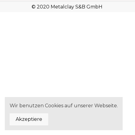
© 2020 Metalclay S&B GmbH
Wir benutzen Cookies auf unserer Webseite.
Akzeptiere