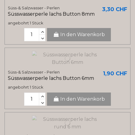
Süss-& Salzwasser - Perlen
3,30 CHF
Süsswasserperle lachs Button 8mm
angebohrt 1 Stück
In den Warenkorb
Süss-& Salzwasser - Perlen
1,90 CHF
Süsswasserperle lachs Button 6mm
angebohrt 1 Stück
In den Warenkorb