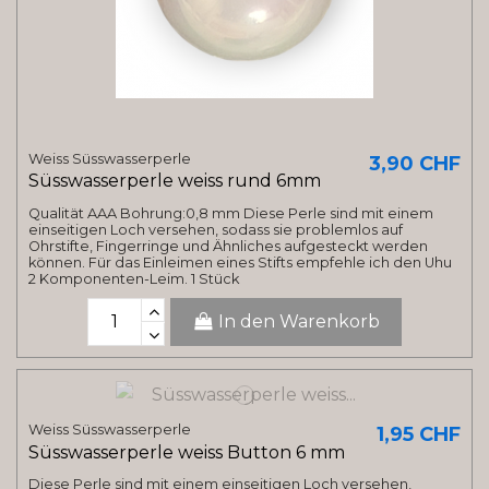
Weiss Süsswasserperle
3,90 CHF
Süsswasserperle weiss rund 6mm
Qualität AAA Bohrung:0,8 mm Diese Perle sind mit einem
einseitigen Loch versehen, sodass sie problemlos auf
Ohrstifte, Fingerringe und Ähnliches aufgesteckt werden
können. Für das Einleimen eines Stifts empfehle ich den Uhu
2 Komponenten-Leim. 1 Stück
In den Warenkorb
Weiss Süsswasserperle
1,95 CHF
Süsswasserperle weiss Button 6 mm
Diese Perle sind mit einem einseitigen Loch versehen,