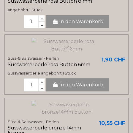
Süsswasserperle rosa Button 8 mm
angebohrt 1 Stück
In den Warenkorb
Süss-& Salzwasser - Perlen
1,90 CHF
Süsswasserperle rosa Button 6mm
Süsswasserperle angebohrt 1 Stück
In den Warenkorb
Süss-& Salzwasser - Perlen
10,55 CHF
Süsswasserperle bronze 14mm