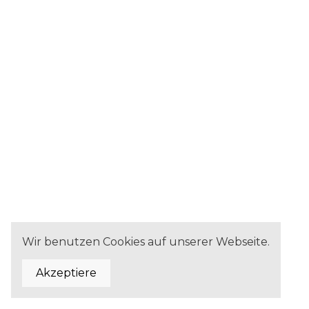
Wir benutzen Cookies auf unserer Webseite.
Akzeptiere