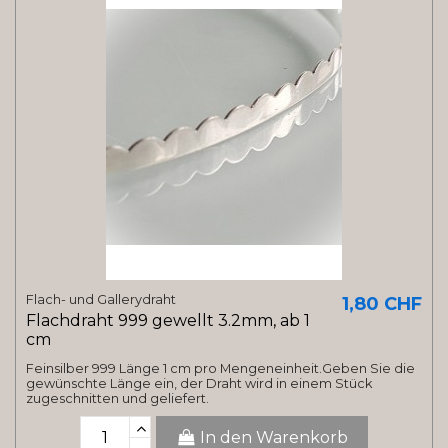
Flach- und Gallerydraht
1,80 CHF
Flachdraht 999 gewellt 3.2mm, ab 1
cm
Feinsilber 999 Länge 1 cm pro Mengeneinheit.Geben Sie die
gewünschte Länge ein, der Draht wird in einem Stück
zugeschnitten und geliefert.
In den Warenkorb