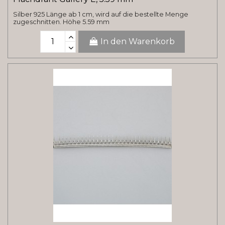
Silber 925 Länge ab 1 cm, wird auf die bestellte Menge
zugeschnitten. Höhe 5.59 mm
In den Warenkorb