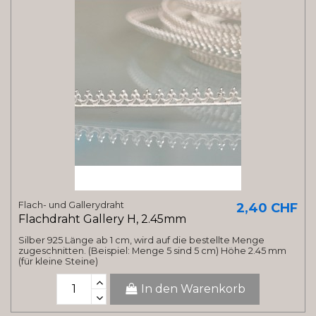
Flach- und Gallerydraht
2,40 CHF
Flachdraht Gallery H, 2.45mm
Silber 925 Länge ab 1 cm, wird auf die bestellte Menge
zugeschnitten. (Beispiel: Menge 5 sind 5 cm) Höhe 2.45 mm
(für kleine Steine)
In den Warenkorb