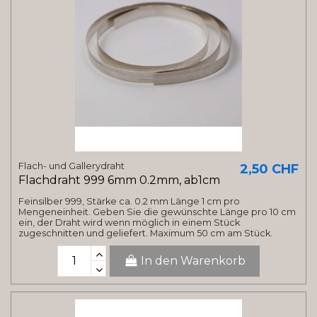
Flach- und Gallerydraht
2,50 CHF
Flachdraht 999 6mm 0.2mm, ab1cm
Feinsilber 999, Stärke ca. 0.2 mm Länge 1 cm pro
Mengeneinheit. Geben Sie die gewünschte Länge pro 10 cm
ein, der Draht wird wenn möglich in einem Stück
zugeschnitten und geliefert. Maximum 50 cm am Stück.
In den Warenkorb