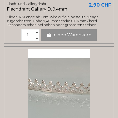
Flach- und Gallerydraht
2,90 CHF
Flachdraht Gallery D, 9.4mm
Silber 925 Länge ab 1 cm, wird auf die bestellte Menge
zugeschnitten. Höhe 9,40 mm Stärke 0,86 mm / hard
Besonders schön bei hohen oder grösseren Steinen
In den Warenkorb