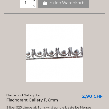
In den Warenkorb
Flach- und Gallerydraht
2,90 CHF
Flachdraht Gallery F, 6mm
Silber 925 Länge ab 1 cm, wird auf die bestellte Menge