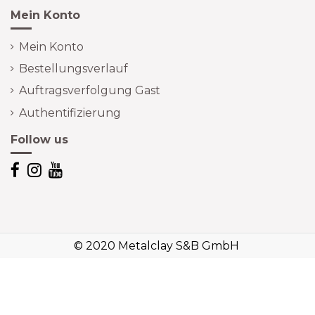
Mein Konto
Mein Konto
Bestellungsverlauf
Auftragsverfolgung Gast
Authentifizierung
Follow us
© 2020 Metalclay S&B GmbH