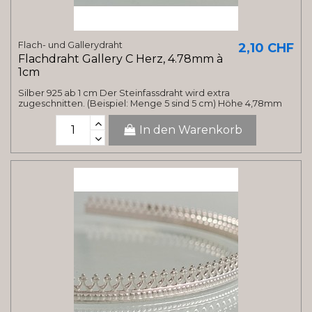
Flach- und Gallerydraht
2,10 CHF
Flachdraht Gallery C Herz, 4.78mm à
1cm
Silber 925 ab 1 cm Der Steinfassdraht wird extra
zugeschnitten. (Beispiel: Menge 5 sind 5 cm) Höhe 4,78mm
In den Warenkorb