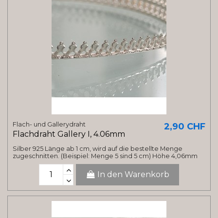
Flach- und Gallerydraht
2,90 CHF
Flachdraht Gallery I, 4.06mm
Silber 925 Länge ab 1 cm, wird auf die bestellte Menge
zugeschnitten. (Beispiel: Menge 5 sind 5 cm) Höhe 4,06mm
In den Warenkorb