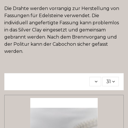
Die Drahte werden vorrangig zur Herstellung von
Fassungen für Edelsteine verwendet. Die
individuell angefertigte Fassung kann problemlos
in das Silver Clay eingesetzt und gemeinsam
gebrannt werden. Nach dem Brennvorgang und
der Politur kann der Cabochon sicher gefasst
werden.
31