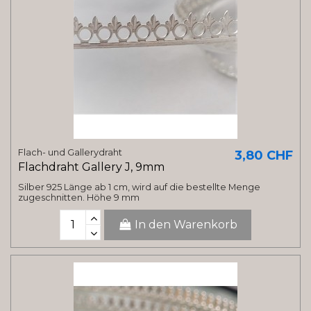
Flach- und Gallerydraht
3,80 CHF
Flachdraht Gallery J, 9mm
Silber 925 Länge ab 1 cm, wird auf die bestellte Menge
zugeschnitten. Höhe 9 mm
In den Warenkorb