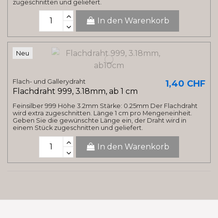
zugeschnitten und geliefert.
In den Warenkorb
Neu
Flach- und Gallerydraht
1,40 CHF
Flachdraht 999, 3.18mm, ab 1 cm
Feinsilber 999 Höhe 3.2mm Stärke: 0.25mm Der Flachdraht
wird extra zugeschnitten. Länge 1 cm pro Mengeneinheit.
Geben Sie die gewünschte Länge ein, der Draht wird in
einem Stück zugeschnitten und geliefert.
In den Warenkorb