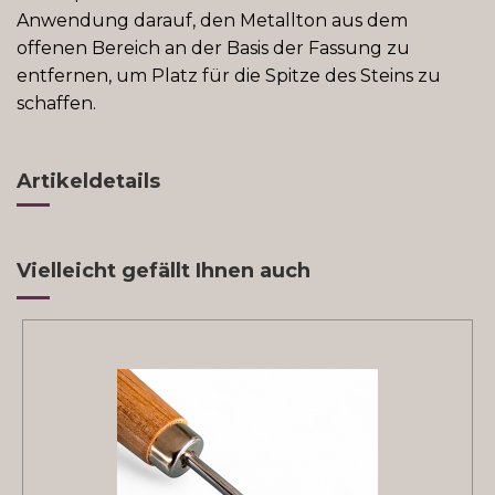
Anwendung darauf, den Metallton aus dem
offenen Bereich an der Basis der Fassung zu
entfernen, um Platz für die Spitze des Steins zu
schaffen.
Artikeldetails
Vielleicht gefällt Ihnen auch