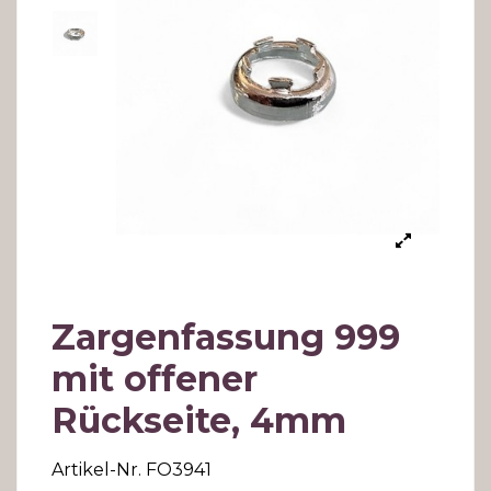
Zargenfassung 999
mit offener
Rückseite, 4mm
Artikel-Nr.
FO3941