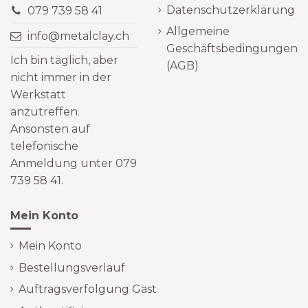
Datenschutzerklärung
079 739 58 41
Allgemeine
info@metalclay.ch
Geschäftsbedingungen
Ich bin täglich, aber
(AGB)
nicht immer in der
Werkstatt
anzutreffen.
Ansonsten auf
telefonische
Anmeldung unter 079
739 58 41.
Mein Konto
Mein Konto
Bestellungsverlauf
Auftragsverfolgung Gast