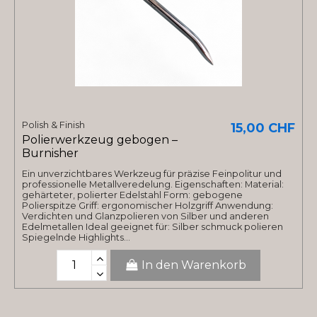
Polish & Finish
15,00 CHF
Polierwerkzeug gebogen –
Burnisher
Ein unverzichtbares Werkzeug für präzise Feinpolitur und
professionelle Metallveredelung. Eigenschaften: Material:
gehärteter, polierter Edelstahl Form: gebogene
Polierspitze Griff: ergonomischer Holzgriff Anwendung:
Verdichten und Glanzpolieren von Silber und anderen
Edelmetallen Ideal geeignet für: Silber schmuck polieren
Spiegelnde Highlights...
In den Warenkorb