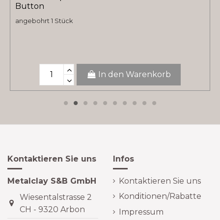
Button
angebohrt 1 Stück
In den Warenkorb
Kontaktieren Sie uns
Infos
Metalclay S&B GmbH
Kontaktieren Sie uns
Konditionen/Rabatte
Wiesentalstrasse 2
CH - 9320 Arbon
Impressum