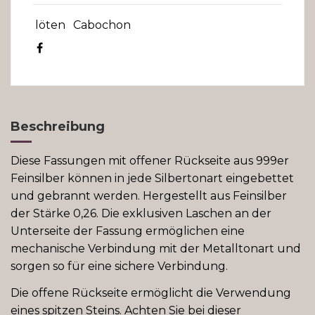
löten
Cabochon
Beschreibung
Diese Fassungen mit offener Rückseite aus 999er
Feinsilber können in jede Silbertonart eingebettet
und gebrannt werden. Hergestellt aus Feinsilber
der Stärke 0,26. Die exklusiven Laschen an der
Unterseite der Fassung ermöglichen eine
mechanische Verbindung mit der Metalltonart und
sorgen so für eine sichere Verbindung.
Die offene Rückseite ermöglicht die Verwendung
eines spitzen Steins. Achten Sie bei dieser