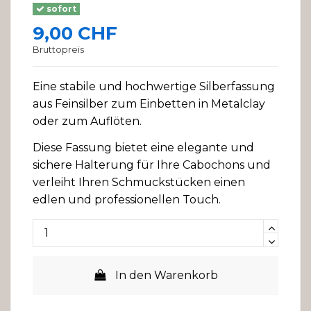
sofort
9,00 CHF
Bruttopreis
Eine stabile und hochwertige Silberfassung
aus Feinsilber zum Einbetten in Metalclay
oder zum Auflöten.
Diese Fassung bietet eine elegante und
sichere Halterung für Ihre Cabochons und
verleiht Ihren Schmuckstücken einen
edlen und professionellen Touch.
In den Warenkorb